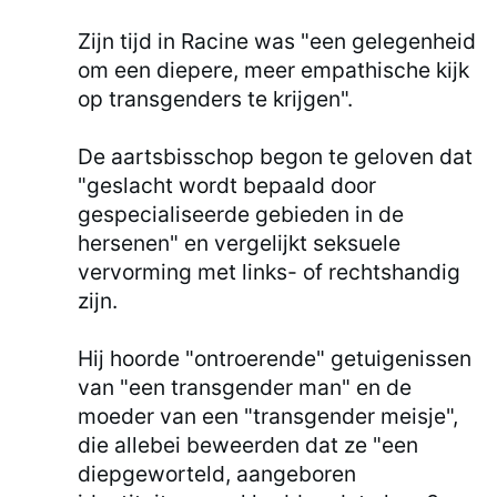
Zijn tijd in Racine was "een gelegenheid
om een diepere, meer empathische kijk
op transgenders te krijgen".
De aartsbisschop begon te geloven dat
"geslacht wordt bepaald door
gespecialiseerde gebieden in de
hersenen" en vergelijkt seksuele
vervorming met links- of rechtshandig
zijn.
Hij hoorde "ontroerende" getuigenissen
van "een transgender man" en de
moeder van een "transgender meisje",
die allebei beweerden dat ze "een
diepgeworteld, aangeboren