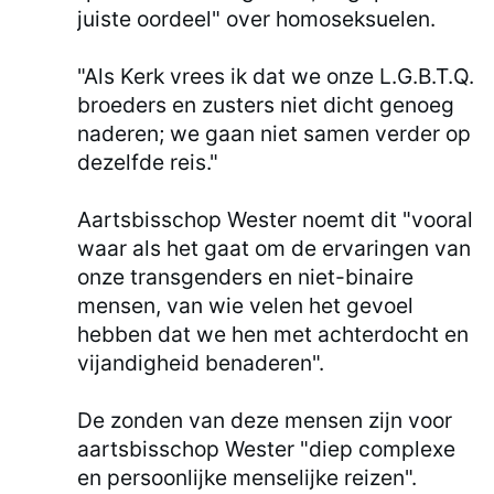
juiste oordeel" over homoseksuelen.
"Als Kerk vrees ik dat we onze L.G.B.T.Q.
broeders en zusters niet dicht genoeg
naderen; we gaan niet samen verder op
dezelfde reis."
Aartsbisschop Wester noemt dit "vooral
waar als het gaat om de ervaringen van
onze transgenders en niet-binaire
mensen, van wie velen het gevoel
hebben dat we hen met achterdocht en
vijandigheid benaderen".
De zonden van deze mensen zijn voor
aartsbisschop Wester "diep complexe
en persoonlijke menselijke reizen".